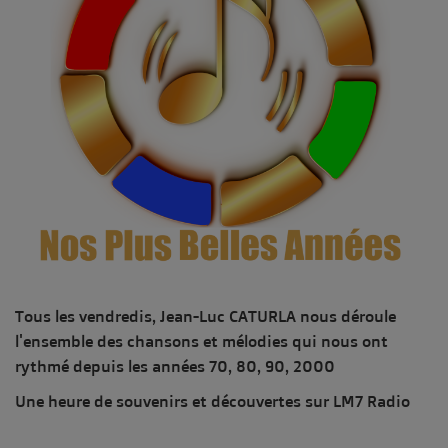
Tous les vendredis, Jean-Luc CATURLA nous déroule
l'ensemble des chansons et mélodies qui nous ont
rythmé depuis les années 70, 80, 90, 2000
Une heure de souvenirs et découvertes sur LM7 Radio