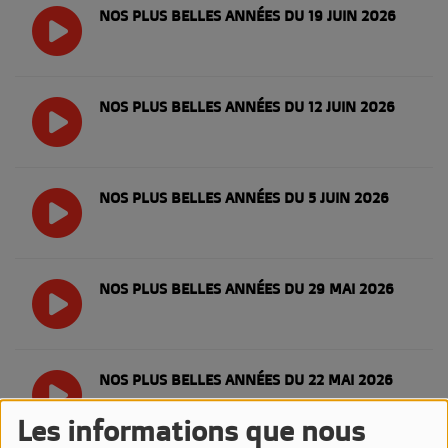
NOS PLUS BELLES ANNÉES DU 19 JUIN 2026
NOS PLUS BELLES ANNÉES DU 12 JUIN 2026
NOS PLUS BELLES ANNÉES DU 5 JUIN 2026
NOS PLUS BELLES ANNÉES DU 29 MAI 2026
NOS PLUS BELLES ANNÉES DU 22 MAI 2026
Les informations que nous