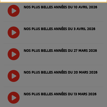
NOS PLUS BELLES ANNÉES DU 10 AVRIL 2026
NOS PLUS BELLES ANNÉES DU 3 AVRIL 2026
NOS PLUS BELLES ANNÉES DU 27 MARS 2026
NOS PLUS BELLES ANNÉES DU 20 MARS 2026
NOS PLUS BELLES ANNÉES DU 13 MARS 2026