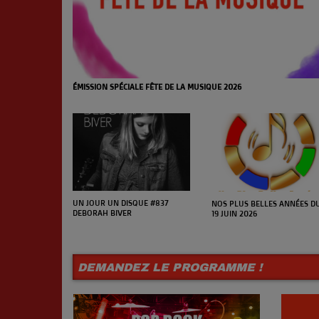
ÉMISSION SPÉCIALE FÊTE DE LA MUSIQUE 2026
UN JOUR UN DISQUE #837
NOS PLUS BELLES ANNÉES D
DEBORAH BIVER
19 JUIN 2026
DEMANDEZ LE PROGRAMME !