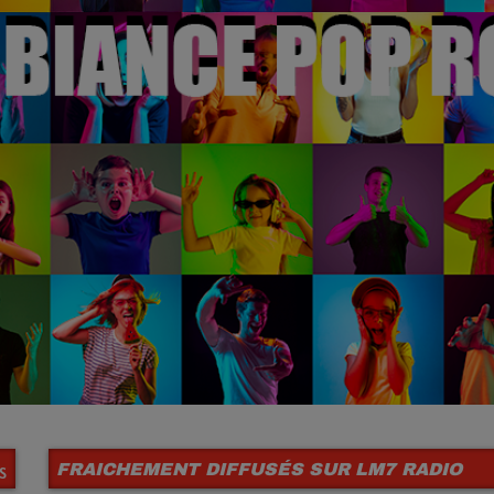
FRAICHEMENT DIFFUSÉS SUR LM7 RADIO
S