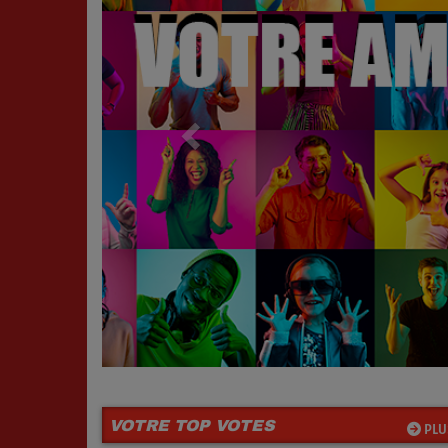
VOTRE TOP VOTES
PLU