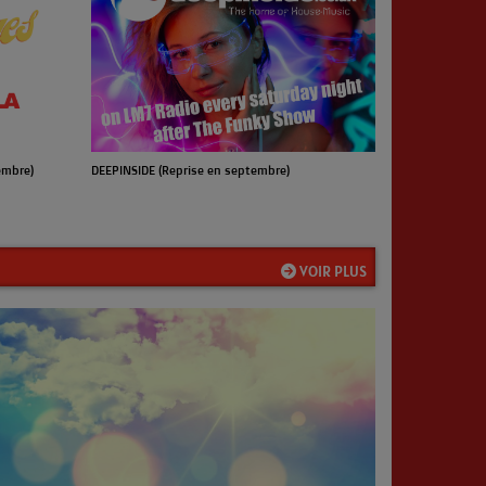
embre)
DEEPINSIDE (Reprise en septembre)
VOIR PLUS