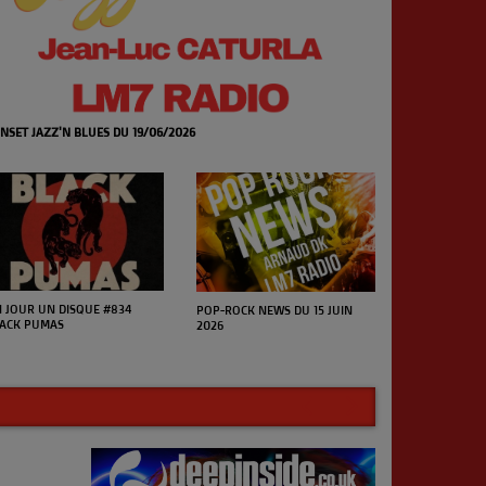
NSET JAZZ'N BLUES DU 19/06/2026
 JOUR UN DISQUE #834
POP-ROCK NEWS DU 15 JUIN
ACK PUMAS
2026