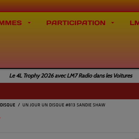
MMES
PARTICIPATION
L
e 4L Trophy 2026 avec LM7 Radio dans les Voitures
 DISQUE
UN JOUR UN DISQUE #813 SANDIE SHAW