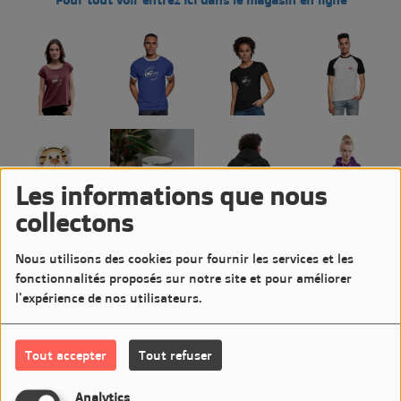
Les informations que nous
collectons
Nous utilisons des cookies pour fournir les services et les
fonctionnalités proposés sur notre site et pour améliorer
l'expérience de nos utilisateurs.
Tout accepter
Tout refuser
Analytics